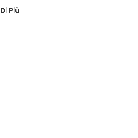
Di Più