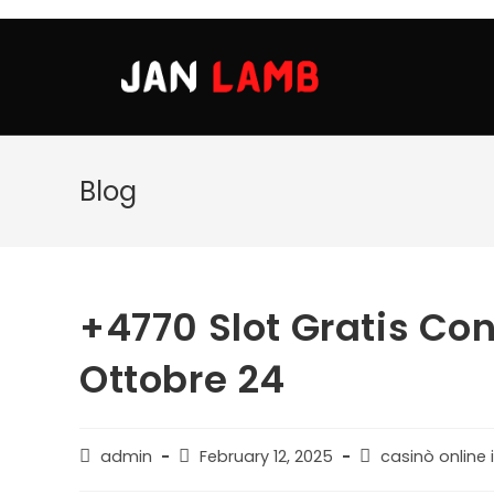
Blog
+4770 Slot Gratis Co
Ottobre 24
admin
February 12, 2025
casinò online i