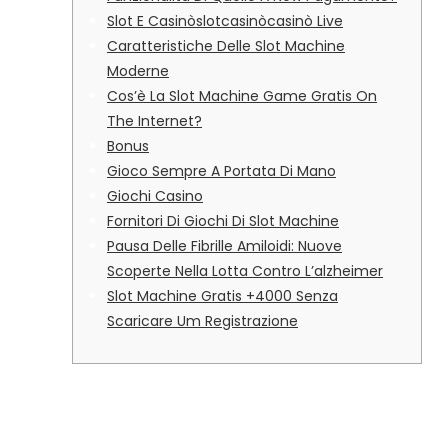
Slot E Casinòslotcasinòcasinò Live
Caratteristiche Delle Slot Machine
Moderne
Cos’è La Slot Machine Game Gratis On
The Internet?
Bonus
Gioco Sempre A Portata Di Mano
Giochi Casino
Fornitori Di Giochi Di Slot Machine
Pausa Delle Fibrille Amiloidi: Nuove
Scoperte Nella Lotta Contro L’alzheimer
Slot Machine Gratis +4000 Senza
Scaricare Um Registrazione
Se vuoi conoscere preferibile questo operatore, abbi
volta iscritti, abbiamo potuto usufruire anche di una
Pragmatic più famose in base ai giorni della settimana e