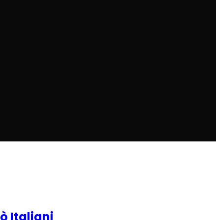
ò Italiani