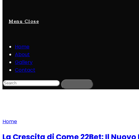
Menu
Close
Home
About
Gallery
Contact
22bet IT
Home
»
22bet IT
La Crescita di Come 22Bet: Il Nuovo 