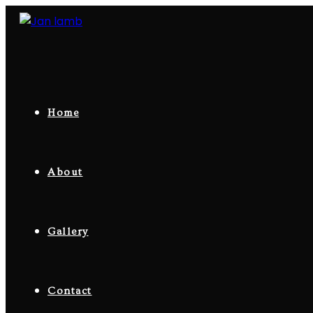
Skip
to
content
Home
About
Gallery
Contact