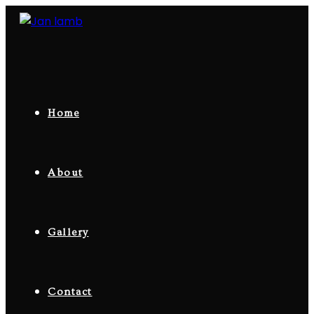
Skip
to
content
Home
About
Gallery
Contact