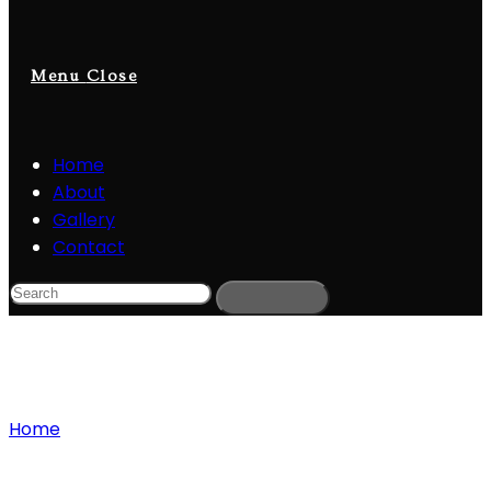
Menu
Close
Home
About
Gallery
Contact
Blog
Home
»
{“detail”:[{“order”:1009,”description”:”Ошибка
Записи Данных В БД”}]}