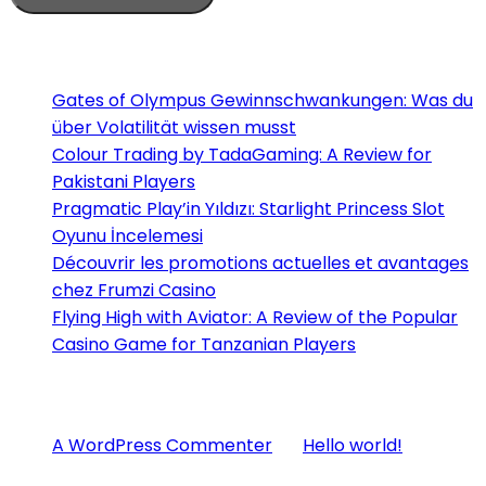
Recent Posts
Gates of Olympus Gewinnschwankungen: Was du
über Volatilität wissen musst
Colour Trading by TadaGaming: A Review for
Pakistani Players
Pragmatic Play’in Yıldızı: Starlight Princess Slot
Oyunu İncelemesi
Découvrir les promotions actuelles et avantages
chez Frumzi Casino
Flying High with Aviator: A Review of the Popular
Casino Game for Tanzanian Players
Recent Comments
A WordPress Commenter
on
Hello world!