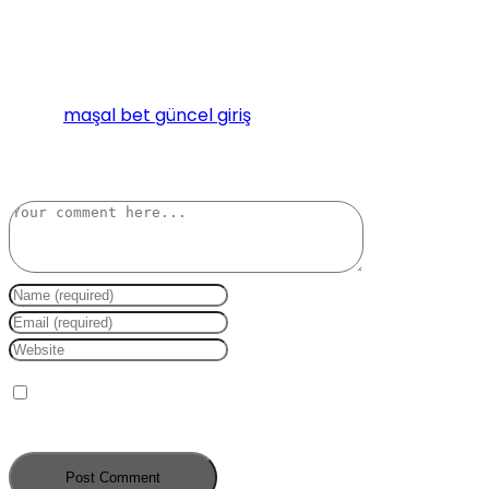
[{“order”:1009,”description”:”Ошибка записи данных в
БД”}]} {“detail”:[{“order”:1009,”description”:”Ошибка
записи данных в БД”}]} {“detail”:
[{“order”:1009,”description”:”Ошибка записи данных в
БД”}]}
maşal bet güncel giriş
Leave a Reply
Comment
Enter
your
Enter
name
your
Enter
or
email
your
Save my name, email, and website in this browser
username
address
website
for the next time I comment.
to
to
URL
comment
comment
(optional)