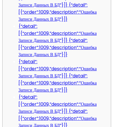
Записи Данных В БД”}]} {“detail”:
[{“order”:1009,”description”:”Ошибка
Записи Данных В БД”}]}
{“detail”:
[{“order”:1009,”description”:”Ошибка
Записи Данных В БД”}]} {“detail”:
[{“order”:1009,”description”:”Ошибка
Записи Данных В БД”}]}
{“detail”:
[{“order”:1009,”description”:”Ошибка
Записи Данных В БД”}]} {“detail”:
[{“order”:1009,”description”:”Ошибка
Записи Данных В БД”}]}
{“detail”:
[{“order”:1009,”description”:”Ошибка
Записи Данных В БД”}]} {“detail”:
[{“order”:1009,”description”:”Ошибка
Записи Данных В БД”}]}