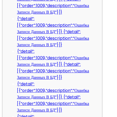
[{“order”:1009,”description”:”Ошибка
Записи Данных В БД”}]}
{“detail”:
[{“order”:1009,”description”:”Ошибка
Записи Данных В БД”}]} {“detail”:
[{“order”:1009,”description”:”Ошибка
Записи Данных В БД”}]}
{“detail”:
[{“order”:1009,”description”:”Ошибка
Записи Данных В БД”}]} {“detail”:
[{“order”:1009,”description”:”Ошибка
Записи Данных В БД”}]}
{“detail”:
[{“order”:1009,”description”:”Ошибка
Записи Данных В БД”}]} {“detail”:
[{“order”:1009,”description”:”Ошибка
Записи Данных В БД”}]}
{“detail”: