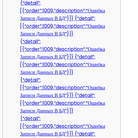
{“detail”:
[{“order”:1009,”description”:”Ошибка
Записи Данных В БД”}]} {“detail”:
[{“order”:1009,”description”:”Ошибка
Записи Данных В БД”}]}
{“detail”:
[{“order”:1009,”description”:”Ошибка
Записи Данных В БД”}]} {“detail”:
[{“order”:1009,”description”:”Ошибка
Записи Данных В БД”}]}
{“detail”:
[{“order”:1009,”description”:”Ошибка
Записи Данных В БД”}]} {“detail”:
[{“order”:1009,”description”:”Ошибка
Записи Данных В БД”}]}
{“detail”:
[{“order”:1009,”description”:”Ошибка
Записи Данных В БД”}]} {“detail”: