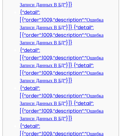
Записи Данных В БД”}]}
{“detail”:
[{“order”:1009,”description”:”Ошибка
Записи Данных В БД”}]} {“detail”:
[{“order”:1009,”description”:”Ошибка
Записи Данных В БД”}]}
{“detail”:
[{“order”:1009,”description”:”Ошибка
Записи Данных В БД”}]} {“detail”:
[{“order”:1009,”description”:”Ошибка
Записи Данных В БД”}]}
{“detail”:
[{“order”:1009,”description”:”Ошибка
Записи Данных В БД”}]} {“detail”:
[{“order”:1009,”description”:”Ошибка
Записи Данных В БД”}]}
{“detail”:
[{“order”:1009,”description”:”Ошибка