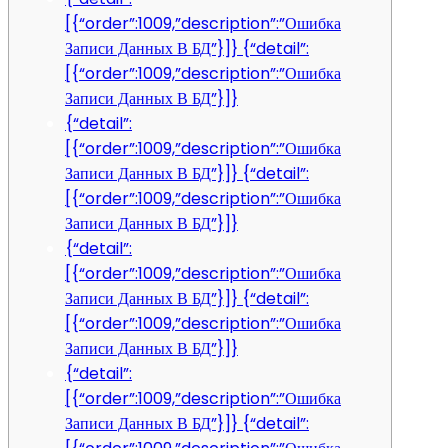
[{“order”:1009,”description”:”Ошибка
Записи Данных В БД”}]} {“detail”:
[{“order”:1009,”description”:”Ошибка
Записи Данных В БД”}]}
{“detail”:
[{“order”:1009,”description”:”Ошибка
Записи Данных В БД”}]} {“detail”:
[{“order”:1009,”description”:”Ошибка
Записи Данных В БД”}]}
{“detail”:
[{“order”:1009,”description”:”Ошибка
Записи Данных В БД”}]} {“detail”:
[{“order”:1009,”description”:”Ошибка
Записи Данных В БД”}]}
{“detail”:
[{“order”:1009,”description”:”Ошибка
Записи Данных В БД”}]} {“detail”: