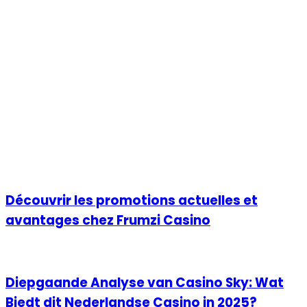
Verifizierungsprozesse, vertrauenswürdige
Zahlungsmethoden und faire Umsatzbedingungen.
Die persönliche Erfahrung von Jan Köppen, der
simplen Account-Eröffnung und zuverlässigen
Auszahlung sowie die Empfehlung von
Branchenexperten untermauern Nine Casinos Position
als deutsche Top-Adresse im Online-Casino-Segment
2025.
You Might Also Like
Découvrir les promotions actuelles et
avantages chez Frumzi Casino
November 6, 2025
Diepgaande Analyse van Casino Sky: Wat
Biedt dit Nederlandse Casino in 2025?