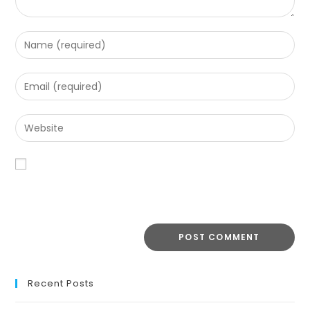
Save my name, email, and website in this browser for the
next time I comment.
Recent Posts