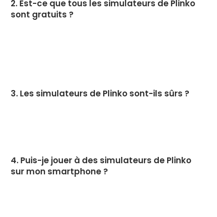
2. Est-ce que tous les simulateurs de Plinko
sont gratuits ?
La majorité des simulateurs mentionnés dans cet article
sont gratuits, mais certains peuvent proposer des
options payantes pour des fonctionnalités
supplémentaires.
3. Les simulateurs de Plinko sont-ils sûrs ?
Oui, tant que vous téléchargez le logiciel depuis une
source fiable et officielle pour éviter les logiciels
malveillants.
4. Puis-je jouer à des simulateurs de Plinko
sur mon smartphone ?
Certaines applications et versions web des simulateurs
de Plinko sont optimisées pour les smartphones. Vérifiez