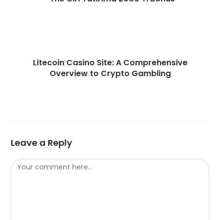
March 21, 2025
Litecoin Casino Site: A Comprehensive
Overview to Crypto Gambling
May 24, 2025
Leave a Reply