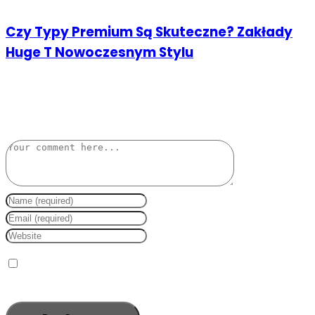
Czy Typy Premium Są Skuteczne? Zakłady
Huge T Nowoczesnym Stylu
February 26, 2025
Leave a Reply
Comment
Enter
your
Enter
name
your
Enter
or
email
your
Save my name, email, and website in this browser
username
address
website
for the next time I comment.
to
to
URL
comment
comment
(optional)