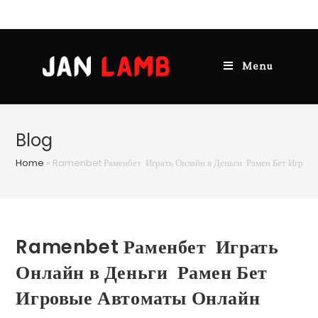
Menu
Blog
Home
»
Ramenbet Раменбет ️ Играть Онлайн в Деньги ️ Рамен Бет Игро
Ramenbet Раменбет ️ Играть
Онлайн в Деньги ️ Рамен Бет
Игровые Автоматы Онлайн