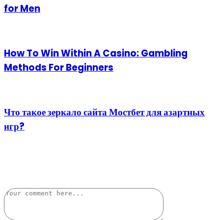
for Men
August 6, 2023
How To Win Within A Casino: Gambling
Methods For Beginners
April 13, 2025
Что такое зеркало сайта Мостбет для азартных
игр?
April 3, 2025
Leave a Reply
Comment