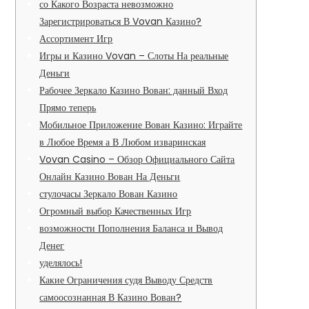
со Какого Возраста невозможно
Зарегистрироваться В Vovan Казино?
Ассортимент Игр
Игры и Казино Vovan – Слоты На реальные
Деньги
Рабочее Зеркало Казино Вован: данный Вход
Прямо теперь
Мобильное Приложение Вован Казино: Играйте
в Любое Время а В Любом изваринская
Vovan Casino – Обзор Официального Сайта
Онлайн Казино Вован На Деньги
стулочасы Зеркало Вован Казино
Огромный выбор Качественных Игр
возможности Пополнения Баланса и Вывод
Денег
уделялось!
Какие Ограничения судя Выводу Средств
самоосознанная В Казино Вован?