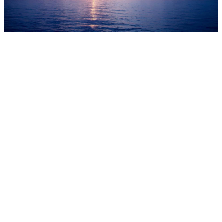
Dankzij de Nederlandse regelgeving rond kansspelen is
verificatie grondig, maar Casino Sky zorgt dat deze
procedure eenvoudig blijft. Nieuwe spelers kunnen
binnen vijf minuten hun persoonlijke gegevens
invoeren en bevestigen via iDIN, wat zorgt voor een
soepele en veilige aanmeldingsprocedure.
Bonussen en Promoties bij Casino
Sky
Het casino biedt een aantrekkelijke welkomstbonus
tot €500 plus 100 gratis spins, speciaal gericht op
spelers uit Nederland. Daarnaast zijn er wekelijkse
cashback acties en exclusieve promoties gekoppeld