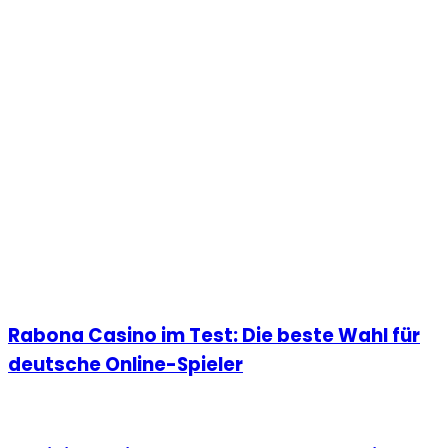
casino
Slotopmerking
Voor Nederlandse spelers die op zoek zijn naar een
betrouwbaar, modern en aantrekkelijk online casino is
Casino Sky in 2025 een uitstekende optie. Met sterke
bonussen, snelle uitbetalingen en een veilige omgeving
voldoet het aan de wensen van de nieuwe generatie
gokkers in Nederland.
You Might Also Like
Rabona Casino im Test: Die beste Wahl für
deutsche Online-Spieler
October 16, 2025