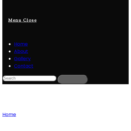
Menu
Close
Home
About
Gallery
Contact
Blog
Home
»
Tournois et Récompenses Hebdomadaires
chez Sg Casino : Une Expérience Unique pour les
Joueurs Français