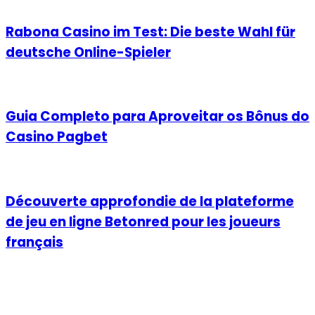
Rabona Casino im Test: Die beste Wahl für
deutsche Online-Spieler
October 16, 2025
Guia Completo para Aproveitar os Bônus do
Casino Pagbet
September 20, 2025
Découverte approfondie de la plateforme
de jeu en ligne Betonred pour les joueurs
français
October 31, 2025
Leave a Reply