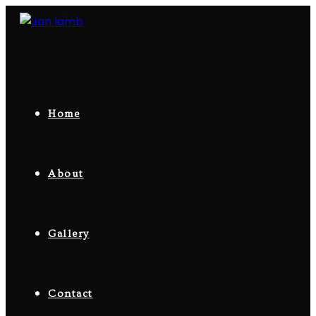
Skip
to
content
Home
About
Gallery
Contact