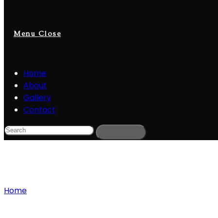
Menu
Close
Home
About
Gallery
Contact
Blog
Home
»
Онлайн Казино Пинко ᐉ Официальный Сайт И Моби
Онлайн Казино Пинко ᐉ Официальный