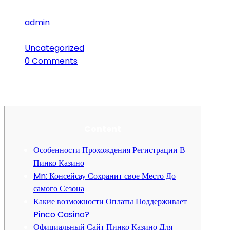
Post
admin
author:
Post
May 28, 2025
published:
Post
Uncategorized
category:
Post
0 Comments
comments:
Pinko Casino Официальный Сайт: Рег
Content
Особенности Прохождения Регистрации В
Пинко Казино
Mn: Консейсау Сохранит свое Место До
самого Сезона
Какие возможности Оплаты Поддерживает
Pinco Casino?
Официальный Сайт Пинко Казино Для