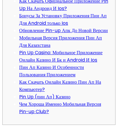
Как Скачать Официальное Приложение Pin
Up На Андроид И Ios?
Бонусы За Установку Приложения Пин Ап
Для Android только Ios
Обновление Pin-up Апк До Новой Версии
Мобильная Версия Приложения Пин Ап
Для Казахстана
Pin Up Casino: Мобильное Приложение
Онлайн Казино И Бк и Android И Ios
Пин Ап Казино И Особенности
Пользования Приложением
Как Скачать Онлайн Казино Пин Ап На
Компьютер?
Pin Up (пин Ап) Казино
Чем Хороша Именно Мобильная Версия
Pin-up Club?