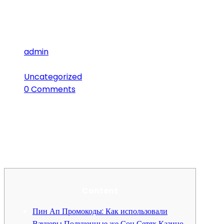
Скачать Приложение Для Android На
Официальном Сайте Pin Up
Post
admin
author:
Post
March 17, 2025
published:
Post
Uncategorized
category:
Post
0 Comments
comments:
Скачать Пин Ап Казино На Андроид
Мобильное Приложение Pin Up
Casino
Content
Пин Ап Промокоды: Как использовали
Ваучеры Полученные же Соц Сетях Казино