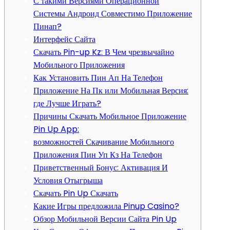
С такими Версиями Операционной
Системы Андроид Совместимо Приложение
Пинап?
Интерфейс Сайта
Скачать Pin-up Kz: В Чем чрезвычайно
Мобильного Приложения
Как Установить Пин Ап На Телефон
Приложение На Пк или Мобильная Версия:
где Лучше Играть?
Причины Скачать Мобильное Приложение
Pin Up App:
возможностей Скачивание Мобильного
Приложения Пин Уп Кз На Телефон
Приветственный Бонус: Активация И
Условия Отыгрыша
Скачать Pin Up Скачать
Какие Игры предложила Pinup Casino?
Обзор Мобильной Версии Сайта Pin Up