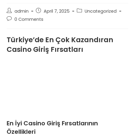
admin
April 7, 2025
Uncategorized
0 Comments
Türkiye’de En Çok Kazandıran
Casino Giriş Fırsatları
Türkiye’deki oyuncular için, eğlence ve kazanç potansiyeli
sunan çok sayıda casino giriş fırsatı bulunmaktadır. Bu
makalede, oyuncuların en iyi değerlendirmeleri yaparak
kazanç potansiyelini nasıl artırabileceklerini inceleyeceğiz.
Türkiye’de en çok kazandıran casino giriş fırsatlarını
bulmak ve bunlardan en iyi şekilde yararlanmak için
dikkat edilmesi gereken unsurları ele alacağız.
En İyi Casino Giriş Fırsatlarının
Özellikleri