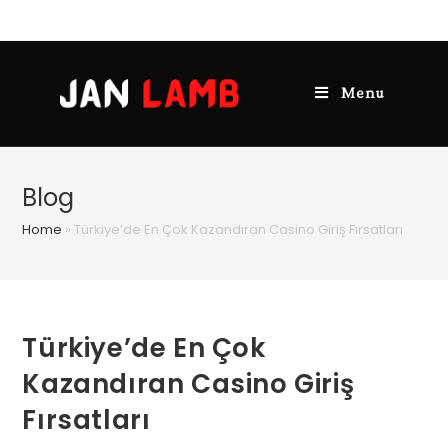
Menu
Blog
Home
»
Türkiye’de En Çok Kazandıran Casino Giriş Fırsatları
Türkiye’de En Çok
Kazandıran Casino Giriş
Fırsatları