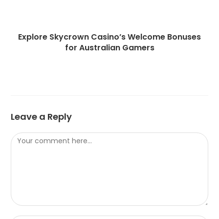
Explore Skycrown Casino’s Welcome Bonuses
for Australian Gamers
September 12, 2025
Leave a Reply